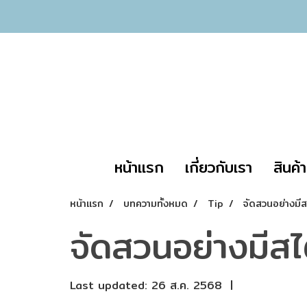
หน้าแรก
เกี่ยวกับเรา
สินค้
หน้าแรก
บทความทั้งหมด
Tip
จัดสวนอย่างมีส
จัดสวนอย่างมีสไ
Last updated: 26 ส.ค. 2568
|