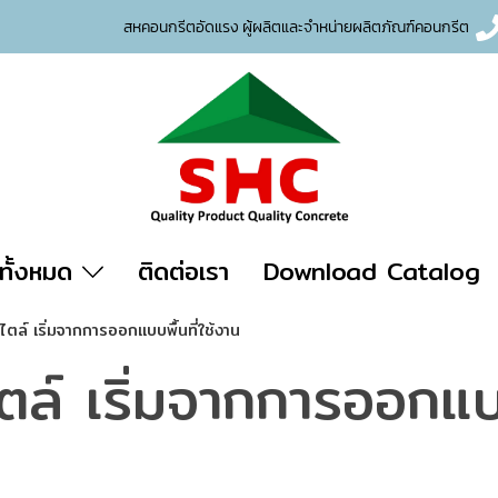
สหคอนกรีตอัดแรง ผู้ผลิตและจำหน่าย
ผลิตภัณฑ์คอนกรีต
าทั้งหมด
ติดต่อเรา
Download Catalog
ไตล์ เริ่มจากการออกแบบพื้นที่ใช้งาน
ตล์ เริ่มจากการออกแบบ