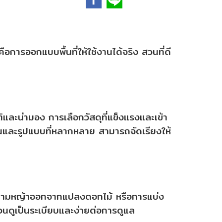
คือการออกแบบพื้นที่ให้ใช้งานได้จริง สวนที่ดี
และน่ามอง การเลือกวัสดุที่แข็งแรงและเข้า
านและรูปแบบที่หลากหลาย สามารถจัดเรียงให้
ซนสนามหญ้าออกจากแปลงดอกไม้ หรือการแบ่ง
นดูเป็นระเบียบและง่ายต่อการดูแล