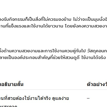
งรับกิจกรรมก็เป็นสิ่งที่ไม่ควรมองข้าม ไม่ว่าจะเป็นมุมนั
ลานที่แข็งแรงและใช้งานได้ยาวนาน โดยยังคงความสวยงา
้งด้านความสวยงามและการใช้งานควบคู่กันไป วัสดุคอนกร
ลายเป็นองค์ประกอบสำคัญที่ช่วยให้สวนดูดี ใช้งานได้จ