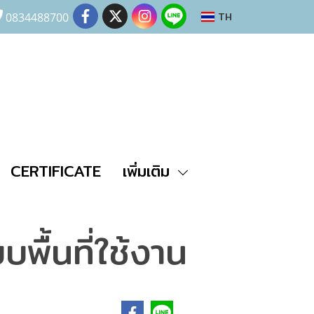
TH
0834488700
CERTIFICATE
เพิ่มเติม
พื้นที่ใช้งาน