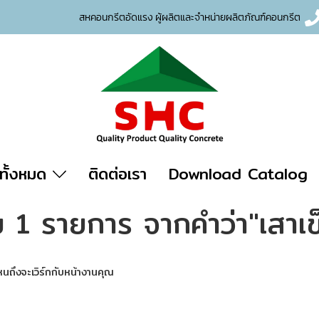
สหคอนกรีตอัดแรง ผู้ผลิตและจำหน่าย
ผลิตภัณฑ์คอนกรีต
าทั้งหมด
ติดต่อเรา
Download Catalog
 1 รายการ จากคำว่า"เสาเข
หนถึงจะเวิร์กกับหน้างานคุณ