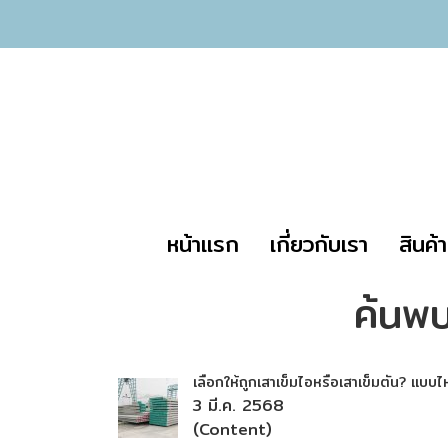
หน้าแรก
เกี่ยวกับเรา
สินค้
ค้นพบ
เลือกให้ถูกเสาเข็มไอหรือเสาเข็มตัน? แบบไ
3 มี.ค. 2568
(Content)