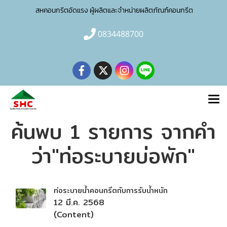
สหคอนกรีตอัดแรง ผู้ผลิตและจำหน่าย
ผลิตภัณฑ์คอนกรีต
0834488700
ค้นพบ 1 รายการ จากคำ
ว่า"ท่อระบายบ่อพัก"
ท่อระบายน้ำคอนกรีตกับการรับน้ำหนัก
12 มี.ค. 2568
(Content)