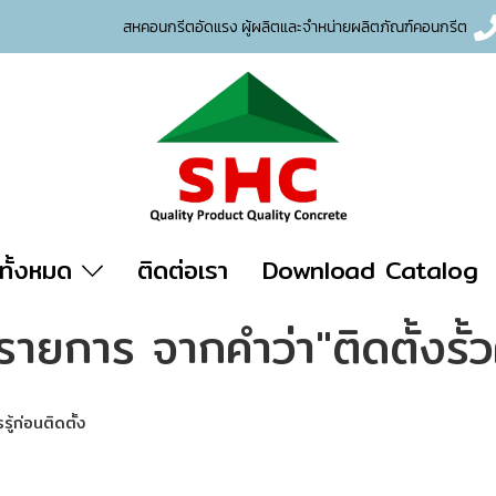
สหคอนกรีตอัดแรง ผู้ผลิตและจำหน่าย
ผลิตภัณฑ์คอนกรีต
าทั้งหมด
ติดต่อเรา
Download Catalog
รายการ จากคำว่า"ติดตั้งรั้
รู้ก่อนติดตั้ง