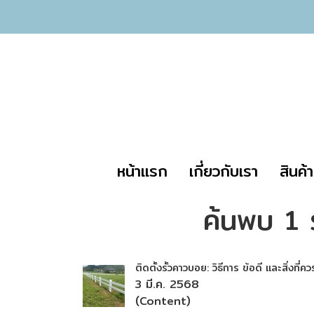
หน้าแรก
เกี่ยวกับเรา
สินค้
ค้นพบ 1 
ติดตั้งรั้วคาวบอย: วิธีการ ข้อดี และสิ่งที่ควร
3 มี.ค. 2568
(Content)